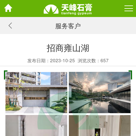
服务客户
招商雍山湖
发布日期：2023-10-25
浏览次数：
657