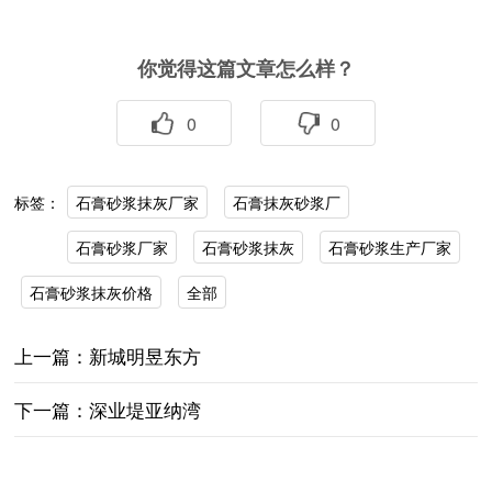
你觉得这篇文章怎么样？
0
0
石膏砂浆抹灰厂家
石膏抹灰砂浆厂
标签：
石膏砂浆厂家
石膏砂浆抹灰
石膏砂浆生产厂家
石膏砂浆抹灰价格
全部
上一篇：新城明昱东方
下一篇：深业堤亚纳湾