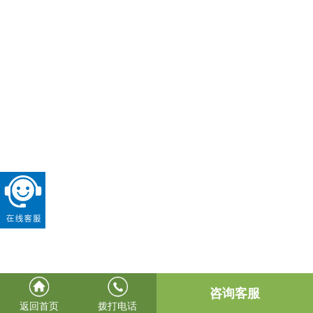
咨询客服
返回首页
拨打电话