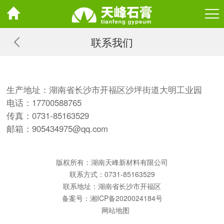
联系我们
生产地址：湖南省长沙市开福区沙坪街道大明工业园
电话：17700588765
传真：0731-85163529
邮箱：905434975@qq.com
版权所有：湖南天峰新材料有限公司
联系方式：0731-85163529
联系地址：湖南省长沙市开福区
备案号：
湘ICP备2020024184号
网站地图